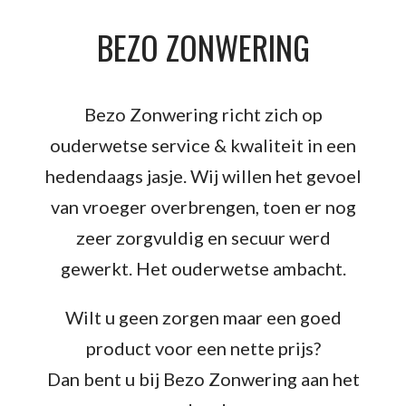
BEZO ZONWERING
Bezo Zonwering richt zich op
ouderwetse service & kwaliteit in een
hedendaags jasje. Wij willen het gevoel
van vroeger overbrengen, toen er nog
zeer zorgvuldig en secuur werd
gewerkt. Het ouderwetse ambacht.
Wilt u geen zorgen maar een goed
product voor een nette prijs?
Dan bent u bij Bezo Zonwering aan het