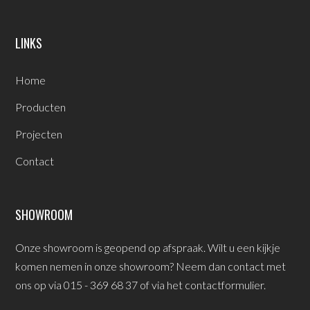
LINKS
Home
Producten
Projecten
Contact
SHOWROOM
Onze showroom is geopend op afspraak. Wilt u een kijkje
komen nemen in onze showroom? Neem dan contact met
ons op via 015 - 369 68 37 of via het
contactformulier
.