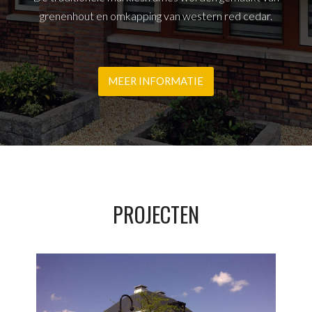
grenenhout en omkapping van western red cedar.
MEER INFORMATIE
PROJECTEN