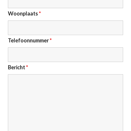
Woonplaats
*
Telefoonnummer
*
Bericht
*