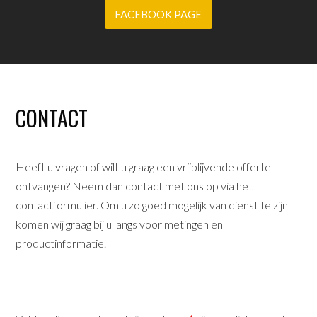
FACEBOOK PAGE
CONTACT
Heeft u vragen of wilt u graag een vrijblijvende offerte
ontvangen? Neem dan contact met ons op via het
contactformulier. Om u zo goed mogelijk van dienst te zijn
komen wij graag bij u langs voor metingen en
productinformatie.