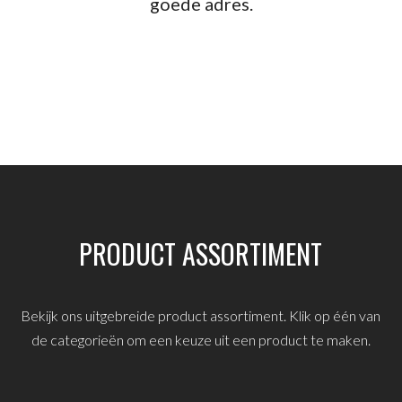
goede adres.
PRODUCT ASSORTIMENT
Bekijk ons uitgebreide product assortiment. Klik op één van
de categorieën om een keuze uit een product te maken.